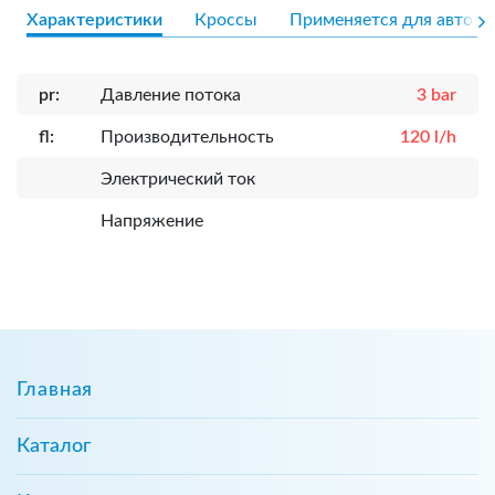
Характеристики
Кроссы
Применяется для авто
pr:
Давление потока
3 bar
fl:
Производительность
120 l/h
Электрический ток
Напряжение
Главная
Каталог