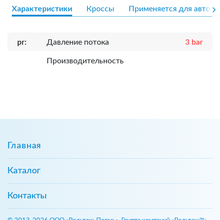
Характеристики
Кроссы
Применяется для авто
pr:
Давление потока
3 bar
Производительность
Главная
Каталог
Контакты