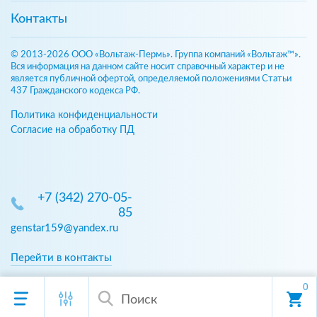
Контакты
© 2013-2026 ООО «Вольтаж-Пермь». Группа компаний «Вольтаж™».
Вся информация на данном сайте носит справочный характер и не
является публичной офертой, определяемой положениями Статьи
437 Гражданского кодекса РФ.
Политика конфиденциальности
Согласие на обработку ПД
+7 (342) 270-05-
85
genstar159@yandex.ru
Перейти в контакты
0