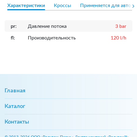
Характеристики
Кроссы
Применяется для авто
pr:
Давление потока
3 bar
fl:
Производительность
120 l/h
Главная
Каталог
Контакты