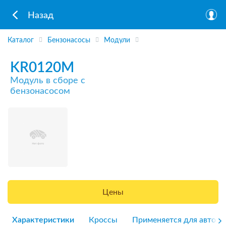
Назад
Каталог
Бензонасосы
Модули
KR0120M
Модуль в сборе с
бензонасосом
Цены
Характеристики
Кроссы
Применяется для авто