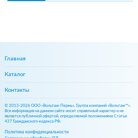
Главная
Каталог
Контакты
© 2013-2026 ООО «Вольтаж-Пермь». Группа компаний «Вольтаж™».
Вся информация на данном сайте носит справочный характер и не
является публичной офертой, определяемой положениями Статьи
437 Гражданского кодекса РФ.
Политика конфиденциальности