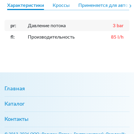
Характеристики
Кроссы
Применяется для авто
pr:
Давление потока
3 bar
fl:
Производительность
85 l/h
Главная
Каталог
Контакты