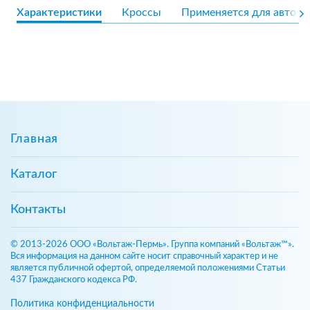
Характеристики
Кроссы
Применяется для авто
Главная
Каталог
Контакты
© 2013-2026 ООО «Вольтаж-Пермь». Группа компаний «Вольтаж™».
Вся информация на данном сайте носит справочный характер и не
является публичной офертой, определяемой положениями Статьи
437 Гражданского кодекса РФ.
Политика конфиденциальности