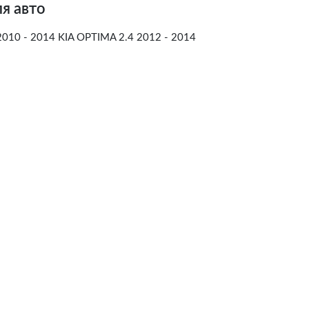
я авто
010 - 2014 KIA OPTIMA 2.4 2012 - 2014