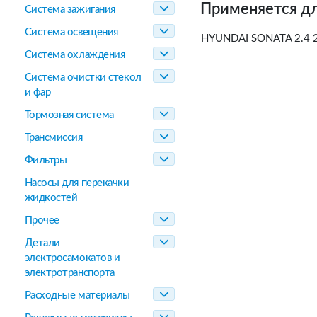
Применяется дл
Система зажигания
Система освещения
HYUNDAI SONATA 2.4 2
Система охлаждения
Система очистки стекол
и фар
Тормозная система
Трансмиссия
Фильтры
Насосы для перекачки
жидкостей
Прочее
Детали
электросамокатов и
электротранспорта
Расходные материалы