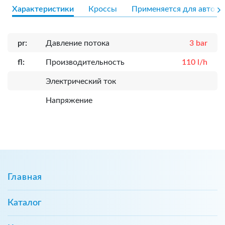
Характеристики
Кроссы
Применяется для авто
pr:
Давление потока
3 bar
fl:
Производительность
110 l/h
Электрический ток
Напряжение
Главная
Каталог