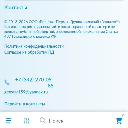
Контакты
© 2013-2026 ООО «Вольтаж-Пермь». Группа компаний «Вольтаж™».
Вся информация на данном сайте носит справочный характер и не
является публичной офертой, определяемой положениями Статьи
437 Гражданского кодекса РФ.
Политика конфиденциальности
Согласие на обработку ПД
+7 (342) 270-05-
85
genstar159@yandex.ru
Перейти в контакты
0