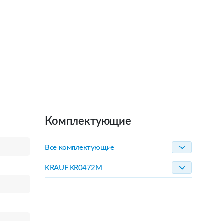
Комплектующие
Все комплектующие
KRAUF KR0472M