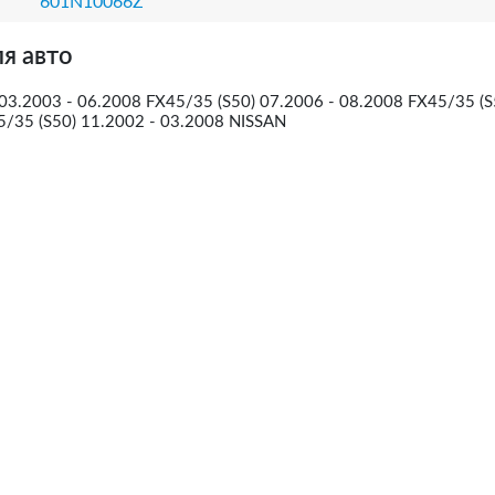
601N10066Z
я авто
 03.2003 - 06.2008 FX45/35 (S50) 07.2006 - 08.2008 FX45/35 (S
5/35 (S50) 11.2002 - 03.2008 NISSAN