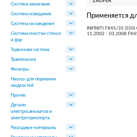
ZAUFER
Система зажигания
Система освещения
Применяется дл
Система охлаждения
INFINITI FX45/35 (S50)
Система очистки стекол
11.2002 - 03.2008 FX4
и фар
Тормозная система
Трансмиссия
Фильтры
Насосы для перекачки
жидкостей
Прочее
Детали
электросамокатов и
электротранспорта
Расходные материалы