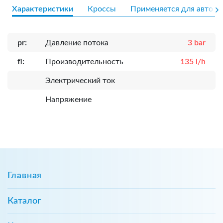
Характеристики
Кроссы
Применяется для авто
pr:
Давление потока
3 bar
fl:
Производительность
135 l/h
Электрический ток
Напряжение
Главная
Каталог