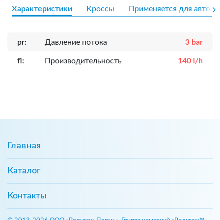
Характеристики
Кроссы
Применяется для авто
pr:
Давление потока
3 bar
fl:
Производительность
140 l/h
Главная
Каталог
Контакты