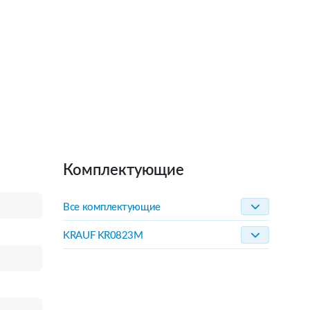
Комплектующие
Все комплектующие
KRAUF KR0823M