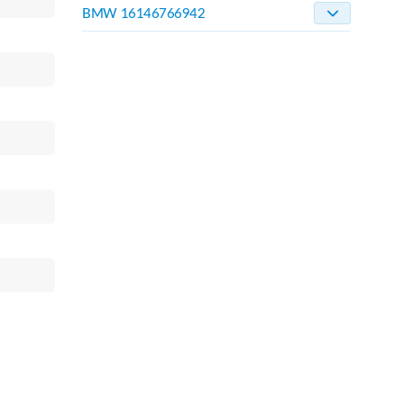
BMW 16146766942