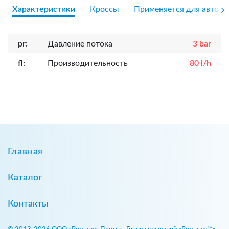
Характеристики
Кроссы
Применяется для авто
pr:
Давление потока
3 bar
fl:
Производительность
80 l/h
Главная
Каталог
Контакты