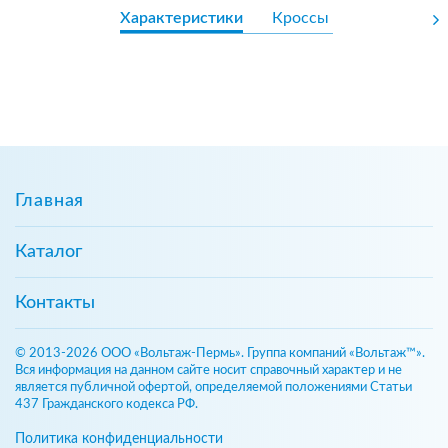
Характеристики
Кроссы
Главная
Каталог
Контакты
© 2013-2026 ООО «Вольтаж-Пермь». Группа компаний «Вольтаж™».
Вся информация на данном сайте носит справочный характер и не
является публичной офертой, определяемой положениями Статьи
437 Гражданского кодекса РФ.
Политика конфиденциальности