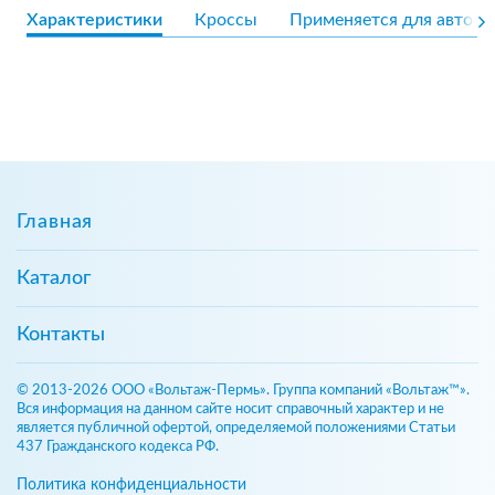
Характеристики
Кроссы
Применяется для авто
Главная
Каталог
Контакты
© 2013-2026 ООО «Вольтаж-Пермь». Группа компаний «Вольтаж™».
Вся информация на данном сайте носит справочный характер и не
является публичной офертой, определяемой положениями Статьи
437 Гражданского кодекса РФ.
Политика конфиденциальности