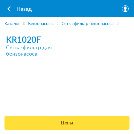
Назад
Каталог
Бензонасосы
Сетка-фильтр бензонасоса
KR1020F
Сетка-фильтр для
бензонасоса
Цены