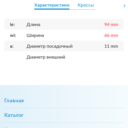
Характеристики
Кроссы
le:
Длина
94 mm
wi:
Ширина
66 mm
a:
Диаметр посадочный
11 mm
Диаметр внешний
Главная
Каталог