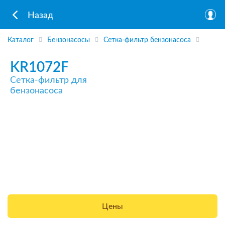
Назад
Каталог
Бензонасосы
Сетка-фильтр бензонасоса
KR1072F
Сетка-фильтр для
бензонасоса
Цены