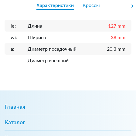
Характеристики
Кроссы
le:
Длина
127 mm
wi:
Ширина
38 mm
a:
Диаметр посадочный
20.3 mm
Диаметр внешний
Главная
Каталог