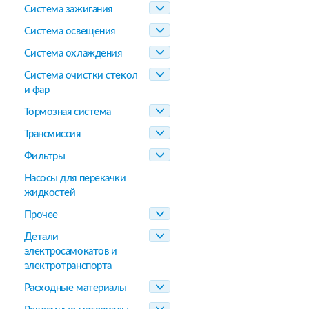
Система зажигания
Система освещения
Система охлаждения
Система очистки стекол
и фар
Тормозная система
Трансмиссия
Фильтры
Насосы для перекачки
жидкостей
Прочее
Детали
электросамокатов и
электротранспорта
Расходные материалы