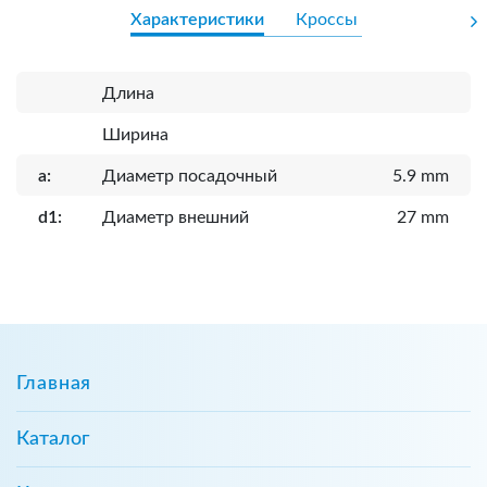
Характеристики
Кроссы
Длина
Ширина
a:
Диаметр посадочный
5.9 mm
d1:
Диаметр внешний
27 mm
Главная
Каталог