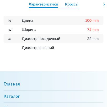
Характеристики
Кроссы
le:
Длина
100 mm
wi:
Ширина
75 mm
a:
Диаметр посадочный
22 mm
Диаметр внешний
Главная
Каталог