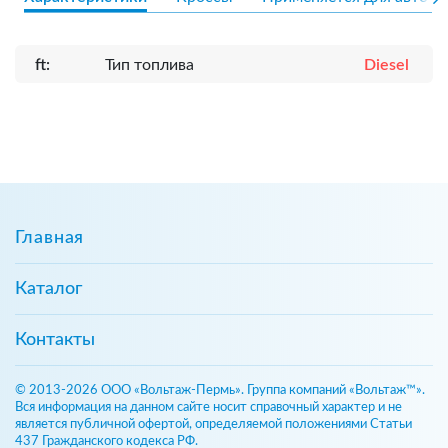
ft:
Тип топлива
Diesel
Главная
Каталог
Контакты
© 2013-2026 ООО «Вольтаж-Пермь». Группа компаний «Вольтаж™».
Вся информация на данном сайте носит справочный характер и не
является публичной офертой, определяемой положениями Статьи
437 Гражданского кодекса РФ.