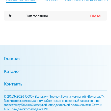
ft:
Тип топлива
Diesel
Главная
Каталог
Контакты
© 2013-2026 ООО «Вольтаж-Пермь». Группа компаний «Вольтаж™».
Вся информация на данном сайте носит справочный характер и не
является публичной офертой, определяемой положениями Статьи
437 Гражданского кодекса РФ.