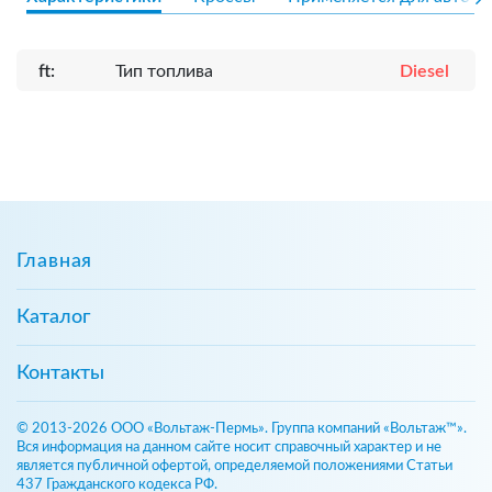
ft:
Тип топлива
Diesel
Главная
Каталог
Контакты
© 2013-2026 ООО «Вольтаж-Пермь». Группа компаний «Вольтаж™».
Вся информация на данном сайте носит справочный характер и не
является публичной офертой, определяемой положениями Статьи
437 Гражданского кодекса РФ.