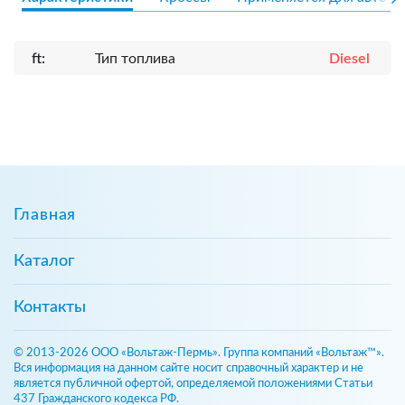
ft:
Тип топлива
Diesel
Главная
Каталог
Контакты
© 2013-2026 ООО «Вольтаж-Пермь». Группа компаний «Вольтаж™».
Вся информация на данном сайте носит справочный характер и не
является публичной офертой, определяемой положениями Статьи
437 Гражданского кодекса РФ.