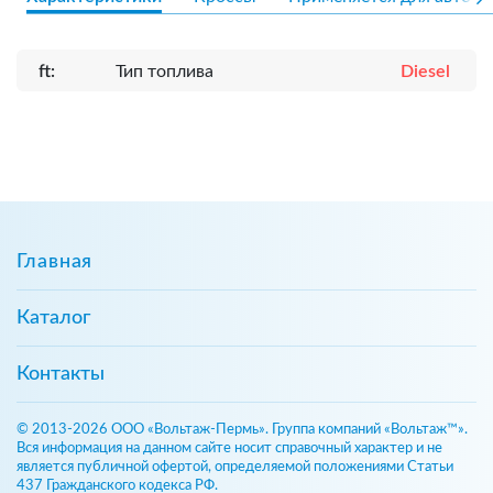
ft:
Тип топлива
Diesel
Главная
Каталог
Контакты
© 2013-2026 ООО «Вольтаж-Пермь». Группа компаний «Вольтаж™».
Вся информация на данном сайте носит справочный характер и не
является публичной офертой, определяемой положениями Статьи
437 Гражданского кодекса РФ.