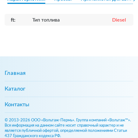
ft:
Тип топлива
Diesel
Главная
Каталог
Контакты
© 2013-2026 ООО «Вольтаж-Пермь». Группа компаний «Вольтаж™».
Вся информация на данном сайте носит справочный характер и не
является публичной офертой, определяемой положениями Статьи
437 Гражданского кодекса РФ.