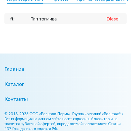
ft:
Тип топлива
Diesel
Главная
Каталог
Контакты
© 2013-2026 ООО «Вольтаж-Пермь». Группа компаний «Вольтаж™».
Вся информация на данном сайте носит справочный характер и не
является публичной офертой, определяемой положениями Статьи
437 Гражданского кодекса РФ.