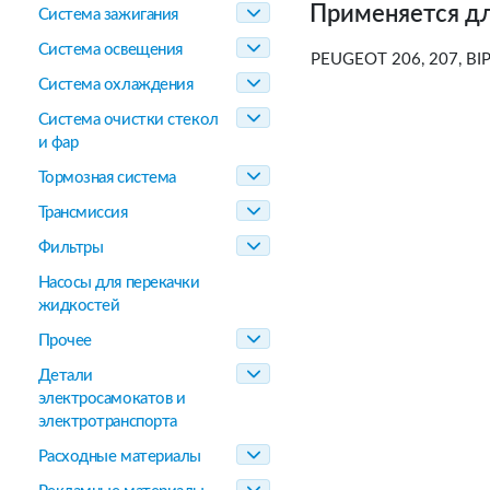
Применяется дл
Система зажигания
Система освещения
PEUGEOT 206, 207, BIP
Система охлаждения
Система очистки стекол
и фар
Тормозная система
Трансмиссия
Фильтры
Насосы для перекачки
жидкостей
Прочее
Детали
электросамокатов и
электротранспорта
Расходные материалы