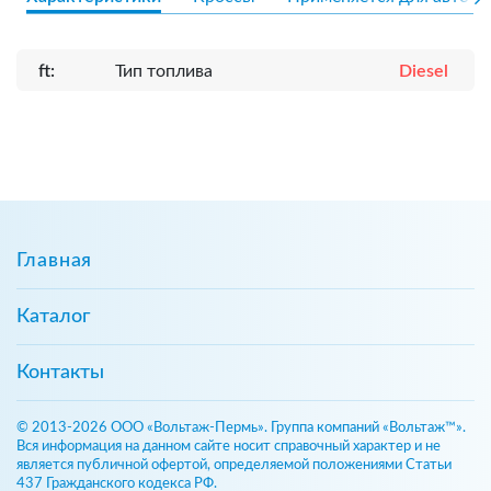
ft:
Тип топлива
Diesel
Главная
Каталог
Контакты
© 2013-2026 ООО «Вольтаж-Пермь». Группа компаний «Вольтаж™».
Вся информация на данном сайте носит справочный характер и не
является публичной офертой, определяемой положениями Статьи
437 Гражданского кодекса РФ.