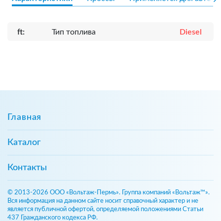
ft:
Тип топлива
Diesel
Главная
Каталог
Контакты
© 2013-2026 ООО «Вольтаж-Пермь». Группа компаний «Вольтаж™».
Вся информация на данном сайте носит справочный характер и не
является публичной офертой, определяемой положениями Статьи
437 Гражданского кодекса РФ.