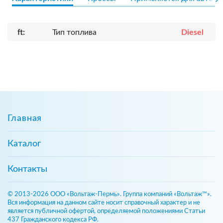
ft:
Тип топлива
Diesel
Главная
Каталог
Контакты
© 2013-2026 ООО «Вольтаж-Пермь». Группа компаний «Вольтаж™».
Вся информация на данном сайте носит справочный характер и не
является публичной офертой, определяемой положениями Статьи
437 Гражданского кодекса РФ.