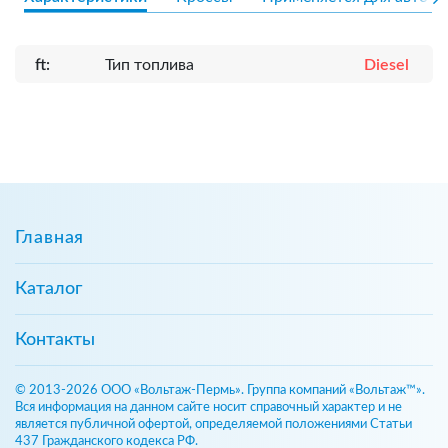
ft:
Тип топлива
Diesel
Главная
Каталог
Контакты
© 2013-2026 ООО «Вольтаж-Пермь». Группа компаний «Вольтаж™».
Вся информация на данном сайте носит справочный характер и не
является публичной офертой, определяемой положениями Статьи
437 Гражданского кодекса РФ.