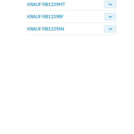
KRAUF FIB1239MT
KRAUF FIB1239RF
KRAUF FIB1239SN