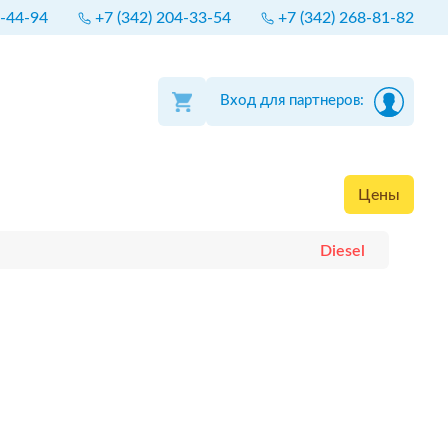
4-44-94
+7 (342) 204-33-54
+7 (342) 268-81-82
Вход для партнеров:
Цены
Diesel