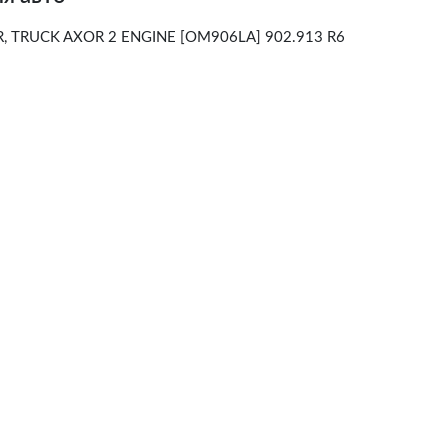
 TRUCK AXOR 2 ENGINE [OM906LA] 902.913 R6