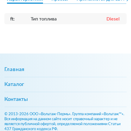
ft:
Тип топлива
Diesel
Главная
Каталог
Контакты
© 2013-2026 ООО «Вольтаж-Пермь». Группа компаний «Вольтаж™».
Вся информация на данном сайте носит справочный характер и не
является публичной офертой, определяемой положениями Статьи
437 Гражданского кодекса РФ.