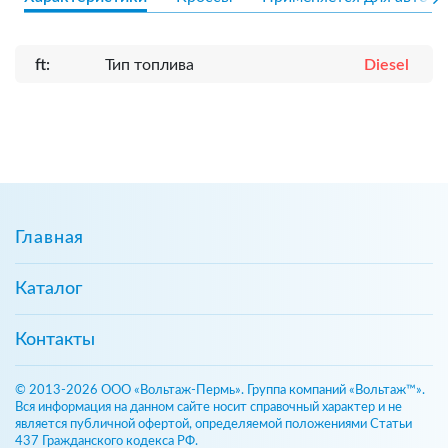
ft:
Тип топлива
Diesel
Главная
Каталог
Контакты
© 2013-2026 ООО «Вольтаж-Пермь». Группа компаний «Вольтаж™».
Вся информация на данном сайте носит справочный характер и не
является публичной офертой, определяемой положениями Статьи
437 Гражданского кодекса РФ.