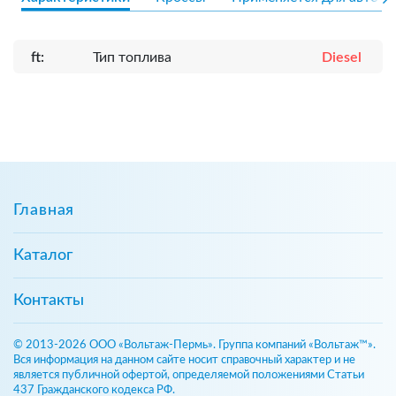
ft:
Тип топлива
Diesel
Главная
Каталог
Контакты
© 2013-2026 ООО «Вольтаж-Пермь». Группа компаний «Вольтаж™».
Вся информация на данном сайте носит справочный характер и не
является публичной офертой, определяемой положениями Статьи
437 Гражданского кодекса РФ.