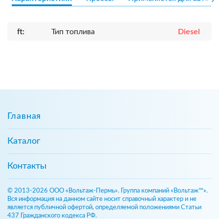
ft:
Тип топлива
Diesel
Главная
Каталог
Контакты
© 2013-2026 ООО «Вольтаж-Пермь». Группа компаний «Вольтаж™».
Вся информация на данном сайте носит справочный характер и не
является публичной офертой, определяемой положениями Статьи
437 Гражданского кодекса РФ.