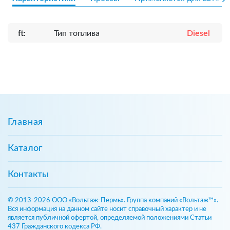
ft:
Тип топлива
Diesel
Главная
Каталог
Контакты
© 2013-2026 ООО «Вольтаж-Пермь». Группа компаний «Вольтаж™».
Вся информация на данном сайте носит справочный характер и не
является публичной офертой, определяемой положениями Статьи
437 Гражданского кодекса РФ.