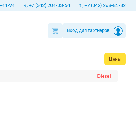
4-44-94
+7 (342) 204-33-54
+7 (342) 268-81-82
Вход для партнеров:
Цены
Diesel