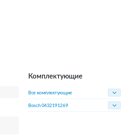
Комплектующие
Все комплектующие
Bosch 0432191269