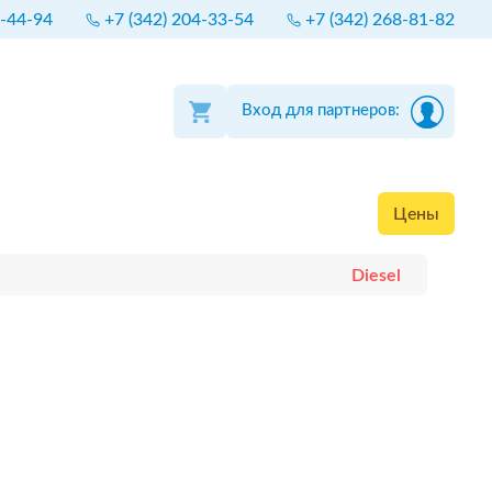
4-44-94
+7 (342) 204-33-54
+7 (342) 268-81-82
Вход для партнеров:
Цены
Diesel