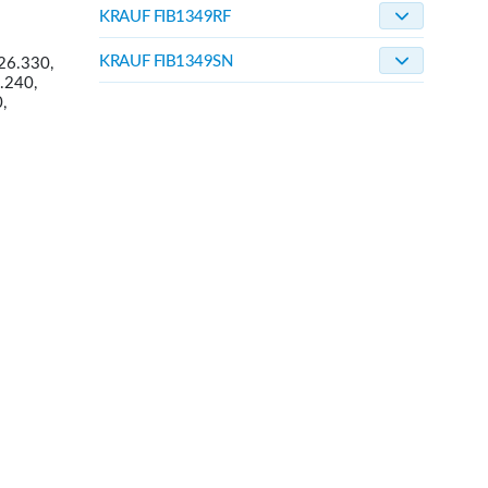
KRAUF FIB1349RF
KRAUF FIB1349SN
26.330,
.240,
,