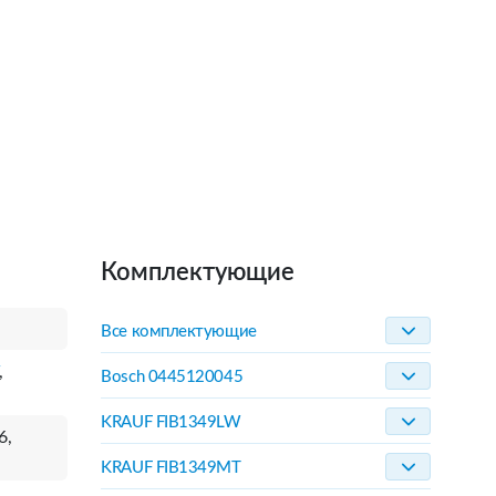
Комплектующие
Все комплектующие
,
Bosch 0445120045
KRAUF FIB1349LW
6,
KRAUF FIB1349MT