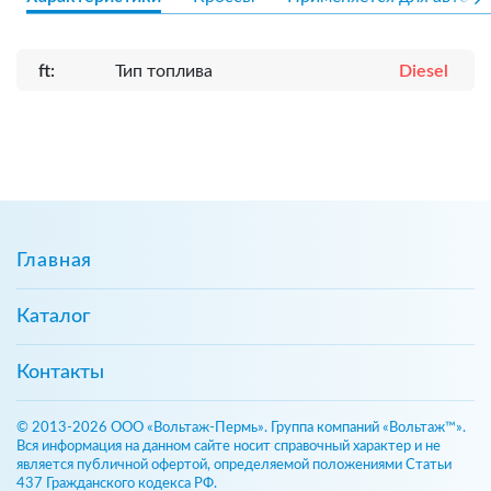
ft:
Тип топлива
Diesel
Главная
Каталог
Контакты
© 2013-2026 ООО «Вольтаж-Пермь». Группа компаний «Вольтаж™».
Вся информация на данном сайте носит справочный характер и не
является публичной офертой, определяемой положениями Статьи
437 Гражданского кодекса РФ.