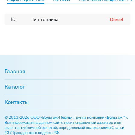
ft:
Тип топлива
Diesel
Главная
Каталог
Контакты
© 2013-2026 ООО «Вольтаж-Пермь». Группа компаний «Вольтаж™».
Вся информация на данном сайте носит справочный характер и не
является публичной офертой, определяемой положениями Статьи
437 Гражданского кодекса РФ.