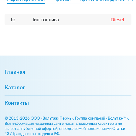
ft:
Тип топлива
Diesel
Главная
Каталог
Контакты
© 2013-2026 ООО «Вольтаж-Пермь». Группа компаний «Вольтаж™».
Вся информация на данном сайте носит справочный характер и не
является публичной офертой, определяемой положениями Статьи
437 Гражданского кодекса РФ.