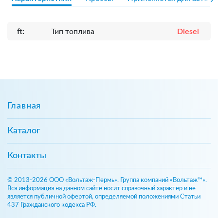
ft:
Тип топлива
Diesel
Главная
Каталог
Контакты
© 2013-2026 ООО «Вольтаж-Пермь». Группа компаний «Вольтаж™».
Вся информация на данном сайте носит справочный характер и не
является публичной офертой, определяемой положениями Статьи
437 Гражданского кодекса РФ.