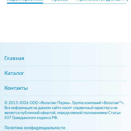
Главная
Каталог
Контакты
© 2013-2026 ООО «Вольтаж-Пермь». Группа компаний «Вольтаж™».
Вся информация на данном сайте носит справочный характер и не
является публичной офертой, определяемой положениями Статьи
437 Гражданского кодекса РФ.
Политика конфиденциальности