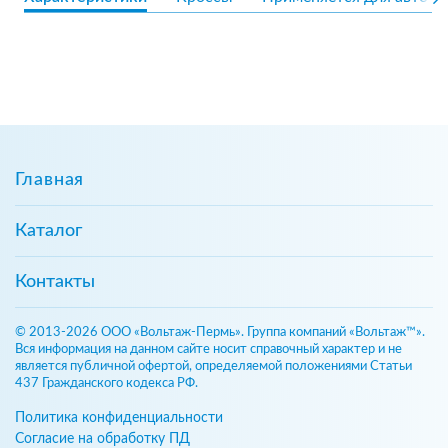
Главная
Каталог
Контакты
© 2013-2026 ООО «Вольтаж-Пермь». Группа компаний «Вольтаж™».
Вся информация на данном сайте носит справочный характер и не
является публичной офертой, определяемой положениями Статьи
437 Гражданского кодекса РФ.
Политика конфиденциальности
Согласие на обработку ПД