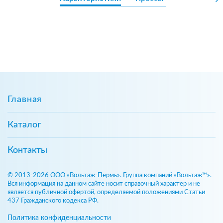
Главная
Каталог
Контакты
© 2013-2026 ООО «Вольтаж-Пермь». Группа компаний «Вольтаж™».
Вся информация на данном сайте носит справочный характер и не
является публичной офертой, определяемой положениями Статьи
437 Гражданского кодекса РФ.
Политика конфиденциальности